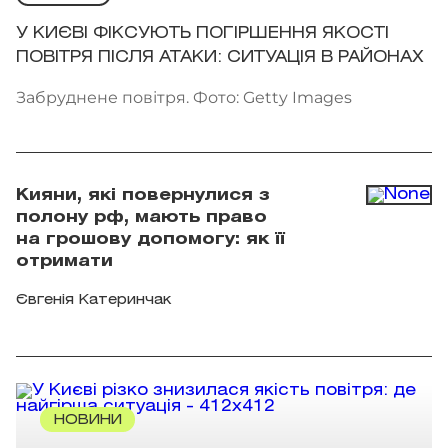
У КИЄВІ ФІКСУЮТЬ ПОГІРШЕННЯ ЯКОСТІ
ПОВІТРЯ ПІСЛЯ АТАКИ: СИТУАЦІЯ В РАЙОНАХ
Забруднене повітря. Фото: Getty Images
Кияни, які повернулися з
полону рф, мають право
на грошову допомогу: як її
отримати
Євгенія Катеринчак
НОВИНИ