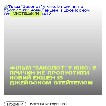
МИСТЕЦЬКИЙ
ФІЛЬМ "ЗАКОЛОТ" У КІНО: 5
ПРИЧИН НЕ ПРОПУСТИТИ
НОВИЙ ЕКШЕН ІЗ
ДЖЕЙСОНОМ СТЕЙТЕМОМ
Євгенія Катеринчак
НОВИНИ