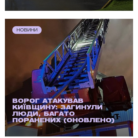
НОВИНИ
ВОРОГ АТАКУВАВ
КИЇВЩИНУ: ЗАГИНУЛИ
ЛЮДИ, БАГАТО
ПОРАНЕНИХ (ОНОВЛЕНО)