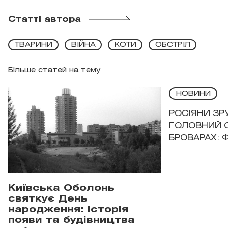
Статті автора
ТВАРИНИ
ВІЙНА
КОТИ
ОБСТРІЛ
Більше статей на тему
НОВИНИ
РОСІЯНИ З
ГОЛОВНИЙ 
БРОВАРАХ: 
Київська Оболонь
святкує День
народження: історія
появи та будівництва