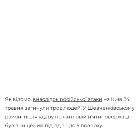
Як відомо,
внаслідок російської атаки
на Київ 24
травня загинули троє людей. У Шевченківському
районі після удару по житловій п'ятиповерхівці
був знищений під'їзд з 1 до 5 поверху.