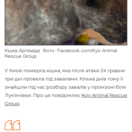
Кішка Артеміда. Фото: Facebook.com/Kyiv Animal
Rescue Group
У Києві померла кішка, яка після атаки 24 травня
три дні провела під завалами. Кілька днів тому її
знайшли під час розбору завалів у промзоні біля
Лук'янівки. Про це повідомляє
Kyiv Animal Rescue
Group
.