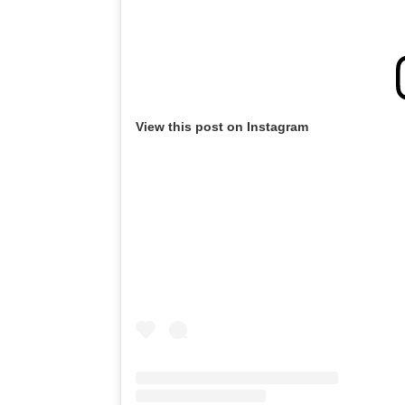
View this post on Instagram