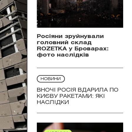
Росіяни зруйнували
головний склад
ROZETKA у Броварах:
фото наслідків
НОВИНИ
ВНОЧІ РОСІЯ ВДАРИЛА ПО
КИЄВУ РАКЕТАМИ: ЯКІ
НАСЛІДКИ