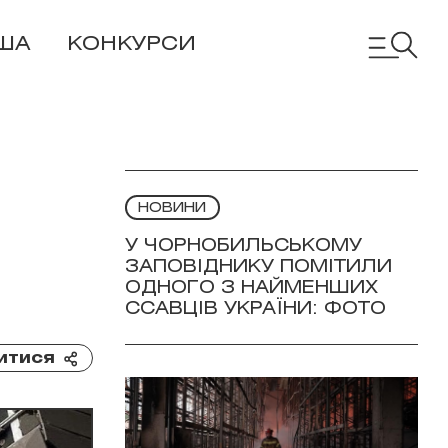
ША
КОНКУРСИ
НОВИНИ
У ЧОРНОБИЛЬСЬКОМУ
ЗАПОВІДНИКУ ПОМІТИЛИ
ОДНОГО З НАЙМЕНШИХ
ССАВЦІВ УКРАЇНИ: ФОТО
итися