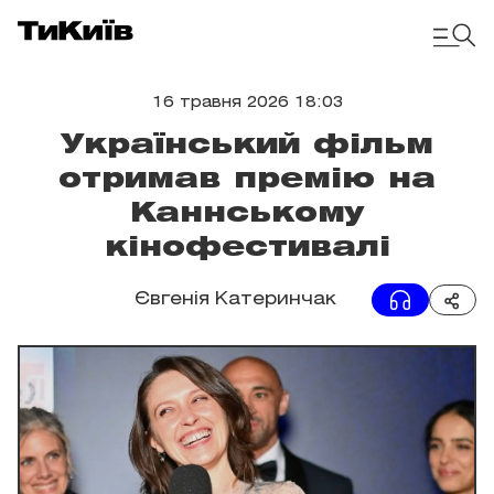
16 травня 2026 18:03
Український фільм
отримав премію на
Каннському
кінофестивалі
Євгенія Катеринчак