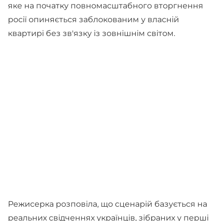
яке на початку повномасштабного вторгнення
росії опиняється заблокованим у власній
квартирі без зв'язку із зовнішнім світом.
Режисерка розповіла, що сценарій базується на
реальних свідченнях українців, зібраних у перші