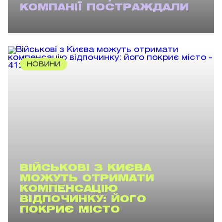
КОМПАНІЇ ПОСТРАЖДАЛИ
НОВИНИ
ВІЙСЬКОВІ З КИЄВА
МОЖУТЬ ОТРИМАТИ
КОМПЕНСАЦІЮ
ВІДПОЧИНКУ: ЙОГО
ПОКРИЄ МІСТО