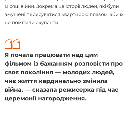
місяці війни. Зокрема це історії людей, які були
змушені пересуватися квартирою плазом, аби їх
не помітили окупанти.
Я почала працювати над цим
фільмом із бажанням розповісти про
своє покоління — молодих людей,
чиє життя кардинально змінила
війна, — сказала режисерка під час
церемонії нагородження.