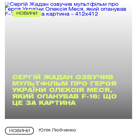
НОВИНИ
СЕРГІЙ ЖАДАН ОЗВУЧИВ
МУЛЬТФІЛЬМ ПРО ГЕРОЯ
УКРАЇНИ ОЛЕКСІЯ МЕСЯ,
ЯКИЙ ОПАНУВАВ F-16: ЩО
ЦЕ ЗА КАРТИНА
Юлія Любченко
НОВИНИ