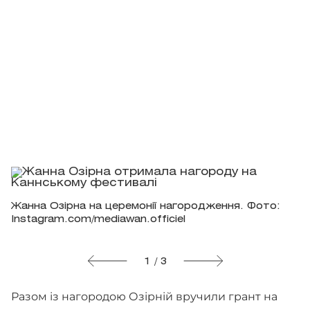
Жанна Озірна на церемонії нагородження. Фото:
Instagram.com/mediawan.officiel
1 / 3
Разом із нагородою Озірній вручили грант на