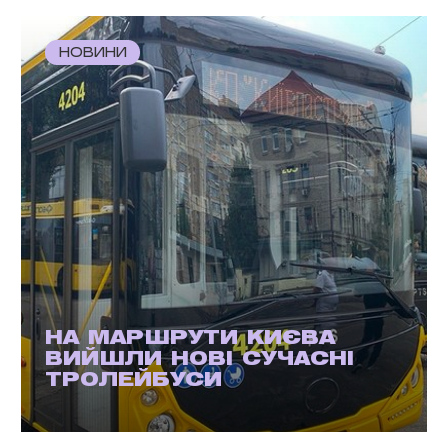
НОВИНИ
НА МАРШРУТИ КИЄВА
ВИЙШЛИ НОВІ СУЧАСНІ
ТРОЛЕЙБУСИ