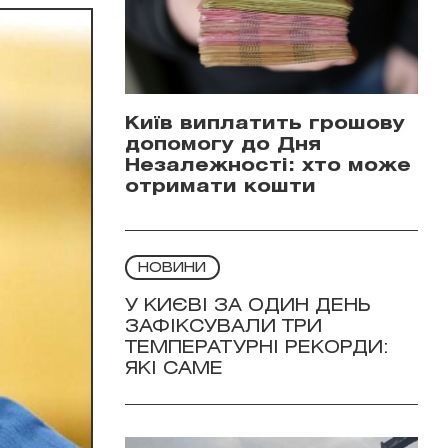
Київ виплатить грошову
допомогу до Дня
Незалежності: хто може
отримати кошти
НОВИНИ
У КИЄВІ ЗА ОДИН ДЕНЬ
ЗАФІКСУВАЛИ ТРИ
ТЕМПЕРАТУРНІ РЕКОРДИ:
ЯКІ САМЕ