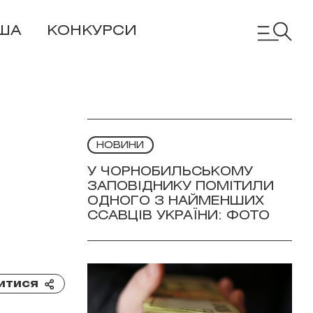
ША
КОНКУРСИ
НОВИНИ
У ЧОРНОБИЛЬСЬКОМУ
ЗАПОВІДНИКУ ПОМІТИЛИ
ОДНОГО З НАЙМЕНШИХ
ССАВЦІВ УКРАЇНИ: ФОТО
итися