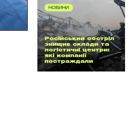
НОВИНИ
Російський обстріл
знищив склади та
логістичні центри:
які компанії
постраждали