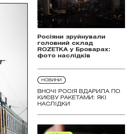
Росіяни зруйнували
головний склад
ROZETKA у Броварах:
фото наслідків
НОВИНИ
ВНОЧІ РОСІЯ ВДАРИЛА ПО
КИЄВУ РАКЕТАМИ: ЯКІ
НАСЛІДКИ