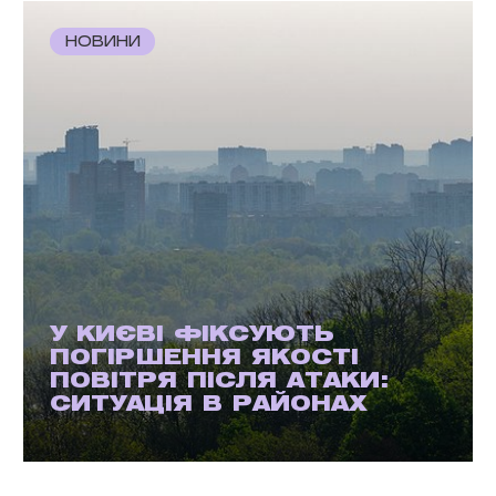
НОВИНИ
У КИЄВІ ФІКСУЮТЬ
ПОГІРШЕННЯ ЯКОСТІ
ПОВІТРЯ ПІСЛЯ АТАКИ:
СИТУАЦІЯ В РАЙОНАХ