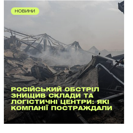
НОВИНИ
РОСІЙСЬКИЙ ОБСТРІЛ
ЗНИЩИВ СКЛАДИ ТА
ЛОГІСТИЧНІ ЦЕНТРИ: ЯКІ
КОМПАНІЇ ПОСТРАЖДАЛИ