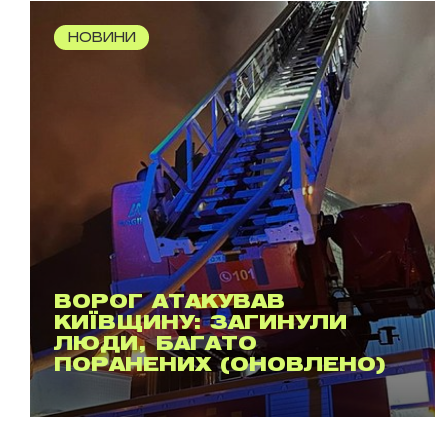
НОВИНИ
ВОРОГ АТАКУВАВ
КИЇВЩИНУ: ЗАГИНУЛИ
ЛЮДИ, БАГАТО
ПОРАНЕНИХ (ОНОВЛЕНО)