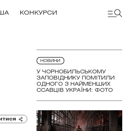
ША
КОНКУРСИ
НОВИНИ
У ЧОРНОБИЛЬСЬКОМУ
ЗАПОВІДНИКУ ПОМІТИЛИ
ОДНОГО З НАЙМЕНШИХ
ССАВЦІВ УКРАЇНИ: ФОТО
итися