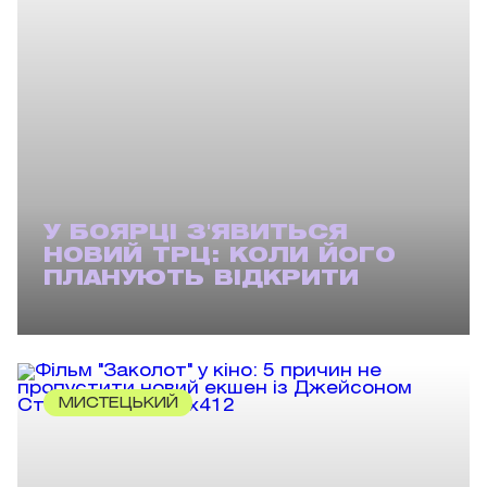
У БОЯРЦІ З'ЯВИТЬСЯ
НОВИЙ ТРЦ: КОЛИ ЙОГО
ПЛАНУЮТЬ ВІДКРИТИ
МИСТЕЦЬКИЙ