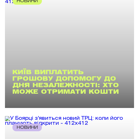
НОВИНИ
КИЇВ ВИПЛАТИТЬ
ГРОШОВУ ДОПОМОГУ ДО
ДНЯ НЕЗАЛЕЖНОСТІ: ХТО
МОЖЕ ОТРИМАТИ КОШТИ
НОВИНИ