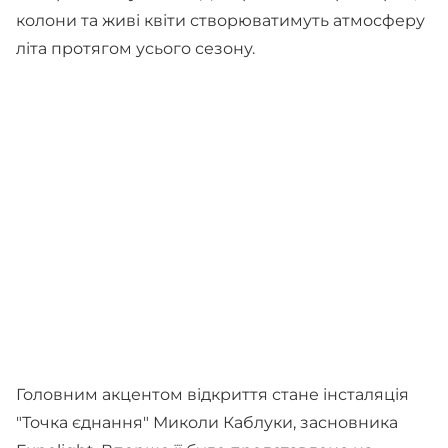
колони та живі квіти створюватимуть атмосферу
літа протягом усього сезону.
Головним акцентом відкриття стане інсталяція
"Точка єднання" Миколи Каблуки, засновника