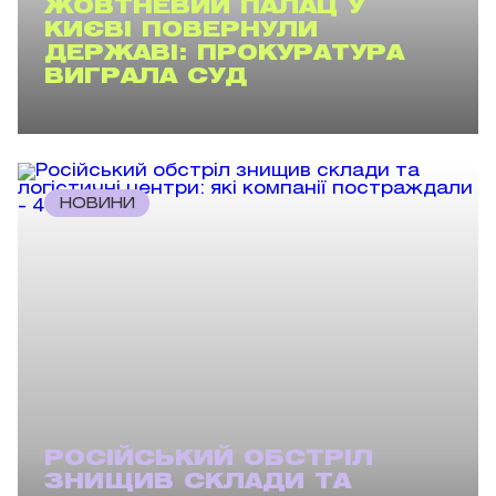
ЖОВТНЕВИЙ ПАЛАЦ У
КИЄВІ ПОВЕРНУЛИ
ДЕРЖАВІ: ПРОКУРАТУРА
ВИГРАЛА СУД
НОВИНИ
РОСІЙСЬКИЙ ОБСТРІЛ
ЗНИЩИВ СКЛАДИ ТА