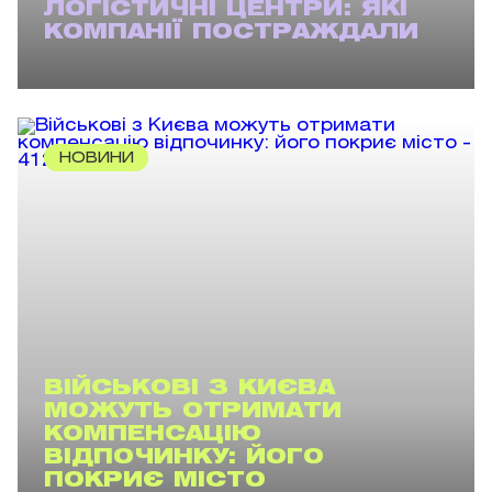
ЛОГІСТИЧНІ ЦЕНТРИ: ЯКІ
КОМПАНІЇ ПОСТРАЖДАЛИ
НОВИНИ
ВІЙСЬКОВІ З КИЄВА
МОЖУТЬ ОТРИМАТИ
КОМПЕНСАЦІЮ
ВІДПОЧИНКУ: ЙОГО
ПОКРИЄ МІСТО