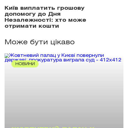
Київ виплатить грошову
допомогу до Дня
Незалежності: хто може
отримати кошти
Може бути цікаво
НОВИНИ