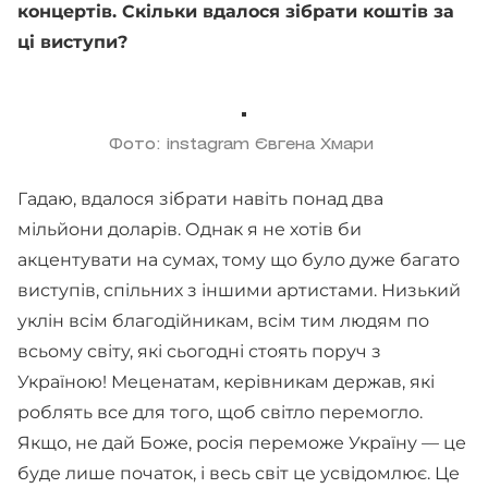
концертів. Скільки вдалося зібрати коштів за
ці виступи?
Фото: instagram Євгена Хмари
Гадаю, вдалося зібрати навіть понад два
мільйони доларів. Однак я не хотів би
акцентувати на сумах, тому що було дуже багато
виступів, спільних з іншими артистами. Низький
уклін всім благодійникам, всім тим людям по
всьому світу, які сьогодні стоять поруч з
Україною! Меценатам, керівникам держав, які
роблять все для того, щоб світло перемогло.
Якщо, не дай Боже, росія переможе Україну — це
буде лише початок, і весь світ це усвідомлює. Це