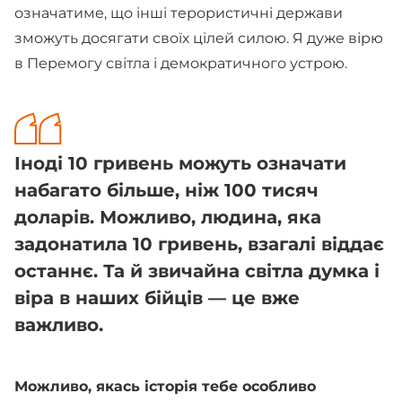
означатиме, що інші терористичні держави
зможуть досягати своїх цілей силою. Я дуже вірю
в Перемогу світла і демократичного устрою.
Іноді 10 гривень можуть означати
набагато більше, ніж 100 тисяч
доларів. Можливо, людина, яка
задонатила 10 гривень, взагалі віддає
останнє. Та й звичайна світла думка і
віра в наших бійців — це вже
важливо.
Можливо, якась історія тебе особливо