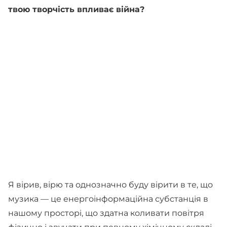
твою творчість впливає війна?
Я вірив, вірю та однозначно буду вірити в те, що
музика — це енергоінформаційна субстанція в
нашому просторі, що здатна коливати повітря