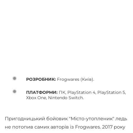
РОЗРОБНИК:
Frogwares (Київ).
ПЛАТФОРМИ:
ПК, PlayStation 4, PlayStation 5,
Xbox One, Nintendo Switch.
Пригодницький бойовик "Місто-утопленик" ледь
не потопив самих авторів із Frogwares. 2017 року