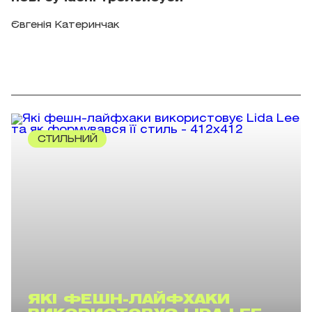
Євгенія Катеринчак
СТИЛЬНИЙ
ЯКІ ФЕШН-ЛАЙФХАКИ