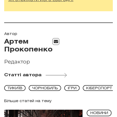
Автор
Артем
Прокопенко
Редактор
Статті автора
ТИКИЇВ
ЧОРНОБИЛЬ
ІГРИ
КІБЕРСПОРТ
Більше статей на тему
НОВИНИ