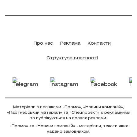
Про нас
Реклама
Контакти
Структура власності
Матеріали з плашками «Промо», «Новини компаній»,
«Партнерський матеріал» та «Спецпроєкт» є рекламними
та публікуються на правах реклами.
«Промо» та «Новини компаній» - матеріали, тексти яких
надано замовником.