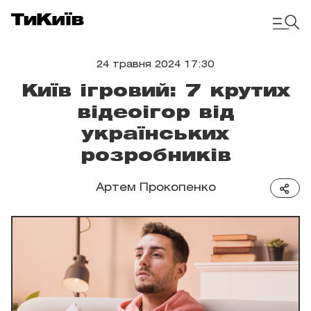
24 травня 2024 17:30
Київ ігровий: 7 крутих
відеоігор від
українських
розробників
Артем Прокопенко