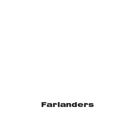
Farlanders