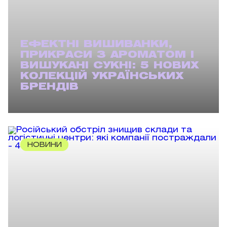
ЕФЕКТНІ ВИШИВАНКИ,
ПРИКРАСИ З АРОМАТОМ І
ВИШУКАНІ СУКНІ: 5 НОВИХ
КОЛЕКЦІЙ УКРАЇНСЬКИХ
БРЕНДІВ
НОВИНИ