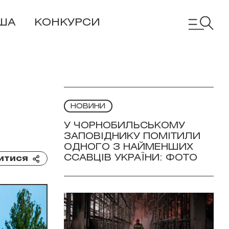
ША
КОНКУРСИ
НОВИНИ
У ЧОРНОБИЛЬСЬКОМУ
ЗАПОВІДНИКУ ПОМІТИЛИ
ОДНОГО З НАЙМЕНШИХ
ССАВЦІВ УКРАЇНИ: ФОТО
итися