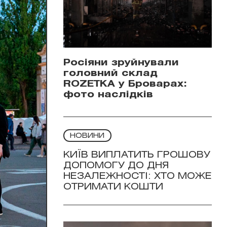
Росіяни зруйнували
головний склад
ROZETKA у Броварах:
фото наслідків
НОВИНИ
КИЇВ ВИПЛАТИТЬ ГРОШОВУ
ДОПОМОГУ ДО ДНЯ
НЕЗАЛЕЖНОСТІ: ХТО МОЖЕ
ОТРИМАТИ КОШТИ