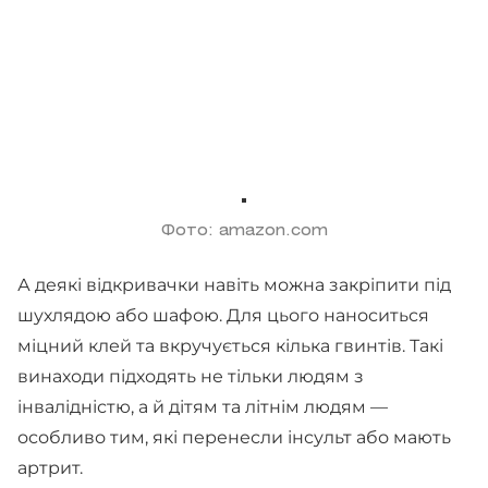
Фото: amazon.com
А деякі відкривачки навіть можна закріпити під
шухлядою або шафою. Для цього наноситься
міцний клей та вкручується кілька гвинтів. Такі
винаходи підходять не тільки людям з
інвалідністю, а й дітям та літнім людям —
особливо тим, які перенесли інсульт або мають
артрит.