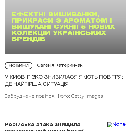
ЕФЕКТНІ ВИШИВАНКИ,
ПРИКРАСИ З АРОМАТОМ І
ВИШУКАНІ СУКНІ: 5 НОВИХ
КОЛЕКЦІЙ УКРАЇНСЬКИХ
БРЕНДІВ
Євгенія Катеринчак
НОВИНИ
У КИЄВІ РІЗКО ЗНИЗИЛАСЯ ЯКІСТЬ ПОВІТРЯ:
ДЕ НАЙГІРША СИТУАЦІЯ
Забруднене повітря. Фото: Getty Images
Російська атака знищила