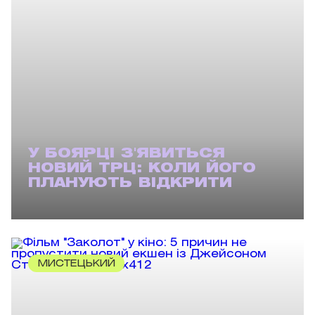
У БОЯРЦІ З'ЯВИТЬСЯ
НОВИЙ ТРЦ: КОЛИ ЙОГО
ПЛАНУЮТЬ ВІДКРИТИ
МИСТЕЦЬКИЙ