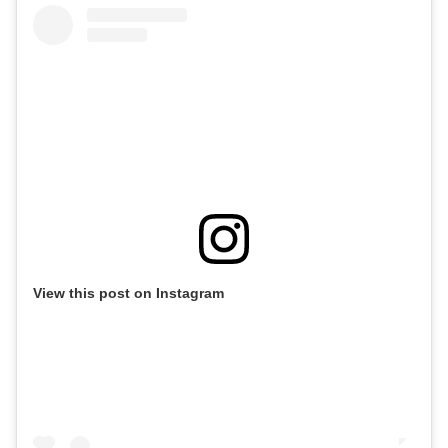
View this post on Instagram