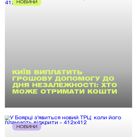
НОВИНИ
КИЇВ ВИПЛАТИТЬ
ГРОШОВУ ДОПОМОГУ ДО
ДНЯ НЕЗАЛЕЖНОСТІ: ХТО
МОЖЕ ОТРИМАТИ КОШТИ
НОВИНИ