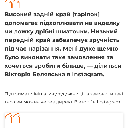
Високий задній край [тарілок]
допомагає підхоплювати на виделку
чи ложку дрібні шматочки. Низький
передній край забезпечує зручність
під час нарізання. Мені дуже щемко
було виконати таке замовлення та
хочеться зробити більше, — ділиться
Вікторія Белявська в Instagram.
Підтримати ініціативу художниці та замовити такі
тарілки можна через директ Вікторії в Instagram.