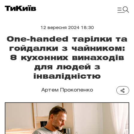
12 вересня 2024 18:30
One-handed тарілки та
гойдалки з чайником:
8 кухонних винаходів
для людей з
інвалідністю
Артем Прокопенко