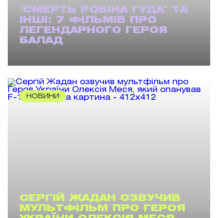
"СМЕРТЬ РОБІНА ГУДА" ТА
ІНШІ: 7 ФІЛЬМІВ ПРО
ЛЕГЕНДАРНОГО ГЕРОЯ
БАЛАД
НОВИНИ
СЕРГІЙ ЖАДАН ОЗВУЧИВ
МУЛЬТФІЛЬМ ПРО ГЕРОЯ