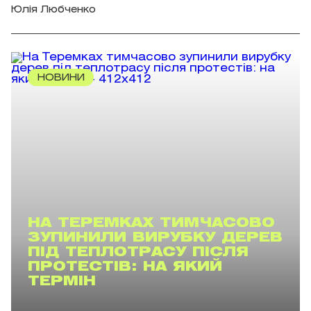
Юлія Любченко
НОВИНИ
НА ТЕРЕМКАХ ТИМЧАСОВО
ЗУПИНИЛИ ВИРУБКУ ДЕРЕВ
ПІД ТЕПЛОТРАСУ ПІСЛЯ
ПРОТЕСТІВ: НА ЯКИЙ
ТЕРМІН