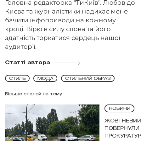
Головна редакторка "ТиКиїв". Любов до
Києва та журналістики надихає мене
бачити інфоприводи на кожному
кроці. Вірю в силу слова та його
здатність торкатися сердець нашої
аудиторії.
Статті автора
СТИЛЬ
МОДА
СТИЛЬНИЙ ОБРАЗ
Більше статей на тему
НОВИНИ
ЖОВТНЕВИЙ 
ПОВЕРНУЛИ 
ПРОКУРАТУР