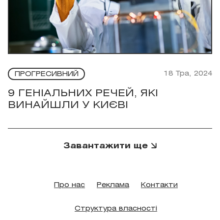
18 Тра, 2024
ПРОГРЕСИВНИЙ
9 ГЕНІАЛЬНИХ РЕЧЕЙ, ЯКІ
ВИНАЙШЛИ У КИЄВІ
Завантажити ще
Про нас
Реклама
Контакти
Структура власності