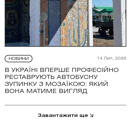
14 Лип, 2026
НОВИНИ
В УКРАЇНІ ВПЕРШЕ ПРОФЕСІЙНО
РЕСТАВРУЮТЬ АВТОБУСНУ
ЗУПИНКУ З МОЗАЇКОЮ: ЯКИЙ
ВОНА МАТИМЕ ВИГЛЯД
Завантажити ще