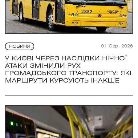
01 Сер, 2026
НОВИНИ
У КИЄВІ ЧЕРЕЗ НАСЛІДКИ НІЧНОЇ
АТАКИ ЗМІНИЛИ РУХ
ГРОМАДСЬКОГО ТРАНСПОРТУ: ЯКІ
МАРШРУТИ КУРСУЮТЬ ІНАКШЕ