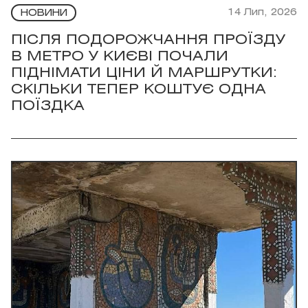
14 Лип, 2026
НОВИНИ
ПІСЛЯ ПОДОРОЖЧАННЯ ПРОЇЗДУ
В МЕТРО У КИЄВІ ПОЧАЛИ
ПІДНІМАТИ ЦІНИ Й МАРШРУТКИ:
СКІЛЬКИ ТЕПЕР КОШТУЄ ОДНА
ПОЇЗДКА