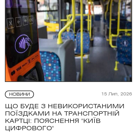
15 Лип, 2026
НОВИНИ
ЩО БУДЕ З НЕВИКОРИСТАНИМИ
ПОЇЗДКАМИ НА ТРАНСПОРТНІЙ
КАРТЦІ: ПОЯСНЕННЯ "КИЇВ
ЦИФРОВОГО"