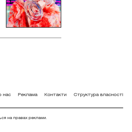
о нас
Реклама
Контакти
Структура власності
ься на правах реклами.