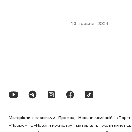
13 травня, 2024
Матеріали з плашками «Промо», «Новини компаній», «Партн
«Промо» та «Новини компаній» - матеріали, тексти яких на