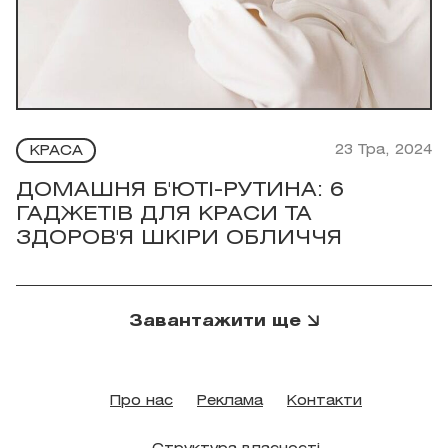
23 Тра, 2024
КРАСА
ДОМАШНЯ Б'ЮТІ-РУТИНА: 6
ГАДЖЕТІВ ДЛЯ КРАСИ ТА
ЗДОРОВ'Я ШКІРИ ОБЛИЧЧЯ
Завантажити ще
Про нас
Реклама
Контакти