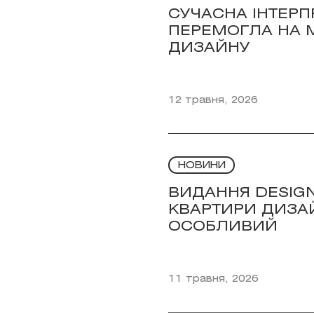
СУЧАСНА ІНТЕРП
ПЕРЕМОГЛА НА 
ДИЗАЙНУ
12 травня, 2026
НОВИНИ
ВИДАННЯ DESIG
КВАРТИРИ ДИЗАЙ
ОСОБЛИВИЙ
11 травня, 2026