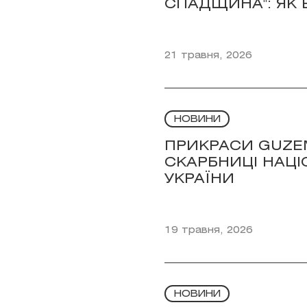
СПАДЩИНА": ЯК
21 травня, 2026
НОВИНИ
ПРИКРАСИ GUZE
СКАРБНИЦІ НАЦІ
УКРАЇНИ
19 травня, 2026
НОВИНИ