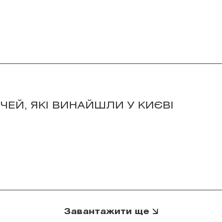
ЕЧЕЙ, ЯКІ ВИНАЙШЛИ У КИЄВІ
Завантажити ще