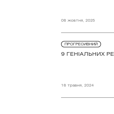
08 жовтня, 2025
ПРОГРЕСИВНИЙ
9 ГЕНІАЛЬНИХ Р
18 травня, 2024