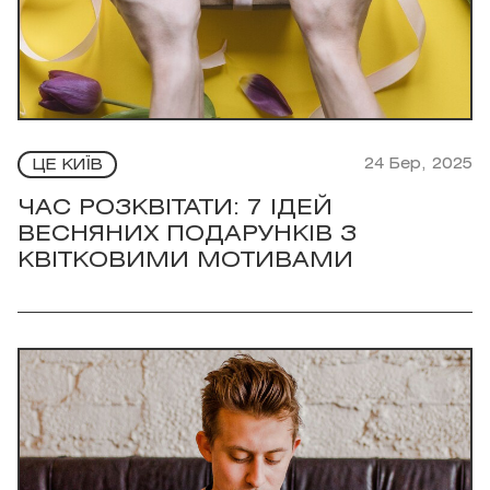
24 Бер, 2025
ЦЕ КИЇВ
ЧАС РОЗКВІТАТИ: 7 ІДЕЙ
ВЕСНЯНИХ ПОДАРУНКІВ З
КВІТКОВИМИ МОТИВАМИ