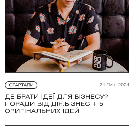
24 Лип, 2024
СТАРТАПИ
ДЕ БРАТИ ІДЕЇ ДЛЯ БІЗНЕСУ?
ПОРАДИ ВІД ДІЯ.БІЗНЕС + 5
ОРИГІНАЛЬНИХ ІДЕЙ