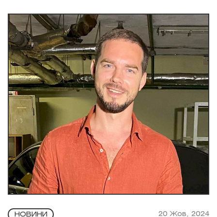
20 Жов, 2024
НОВИНИ