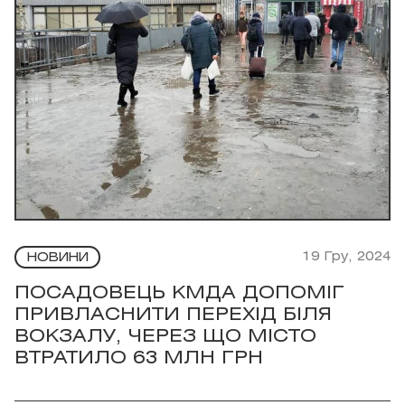
19 Гру, 2024
НОВИНИ
ПОСАДОВЕЦЬ КМДА ДОПОМІГ
ПРИВЛАСНИТИ ПЕРЕХІД БІЛЯ
ВОКЗАЛУ, ЧЕРЕЗ ЩО МІСТО
ВТРАТИЛО 63 МЛН ГРН