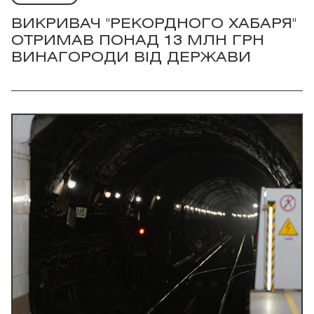
ВИКРИВАЧ "РЕКОРДНОГО ХАБАРЯ"
ОТРИМАВ ПОНАД 13 МЛН ГРН
ВИНАГОРОДИ ВІД ДЕРЖАВИ