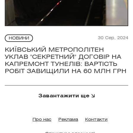
30 Сер, 2024
НОВИНИ
КИЇВСЬКИЙ МЕТРОПОЛІТЕН
УКЛАВ "СЕКРЕТНИЙ" ДОГОВІР НА
КАПРЕМОНТ ТУНЕЛІВ: ВАРТІСТЬ
РОБІТ ЗАВИЩИЛИ НА 60 МЛН ГРН
Завантажити ще
Про нас
Реклама
Контакти