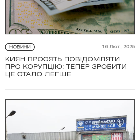
16 Лют, 2025
НОВИНИ
КИЯН ПРОСЯТЬ ПОВІДОМЛЯТИ
ПРО КОРУПЦІЮ: ТЕПЕР ЗРОБИТИ
ЦЕ СТАЛО ЛЕГШЕ