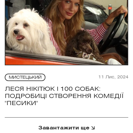
11 Лис, 2024
МИСТЕЦЬКИЙ
ЛЕСЯ НІКІТЮК І 100 СОБАК:
ПОДРОБИЦІ СТВОРЕННЯ КОМЕДІЇ
"ПЕСИКИ"
Завантажити ще