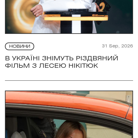
31 Бер, 2026
НОВИНИ
В УКРАЇНІ ЗНІМУТЬ РІЗДВЯНИЙ
ФІЛЬМ З ЛЕСЕЮ НІКІТЮК