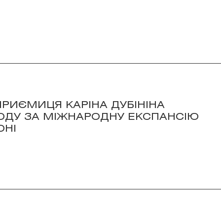
ПРИЄМИЦЯ КАРІНА ДУБІНІНА
ОДУ ЗА МІЖНАРОДНУ ЕКСПАНСІЮ
ОНІ