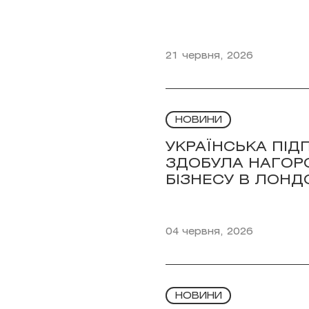
21 червня, 2026
НОВИНИ
УКРАЇНСЬКА ПІД
ЗДОБУЛА НАГОР
БІЗНЕСУ В ЛОНД
04 червня, 2026
НОВИНИ