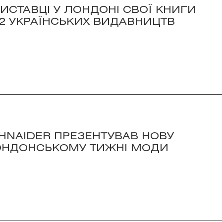
ИСТАВЦІ У ЛОНДОНІ СВОЇ КНИГИ
2 УКРАЇНСЬКИХ ВИДАВНИЦТВ
HNAIDER ПРЕЗЕНТУВАВ НОВУ
ОНДОНСЬКОМУ ТИЖНІ МОДИ