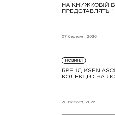
НА КНИЖКОВІЙ В
ПРЕДСТАВЛЯТЬ 1
07 березня, 2026
НОВИНИ
БРЕНД KSENIASC
КОЛЕКЦІЮ НА Л
20 лютого, 2026