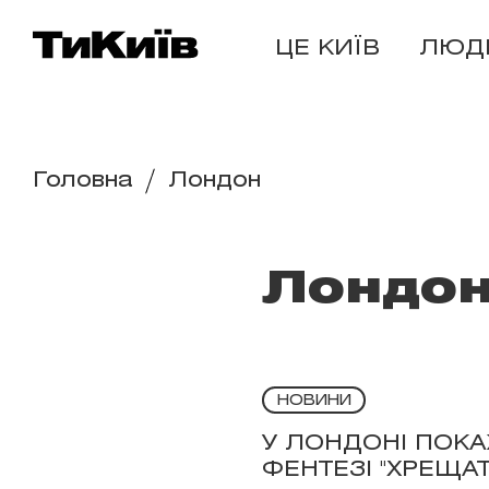
ЦЕ КИЇВ
ЛЮД
Головна
Лондон
Лондо
НОВИНИ
У ЛОНДОНІ ПОКА
ФЕНТЕЗІ "ХРЕЩАТ