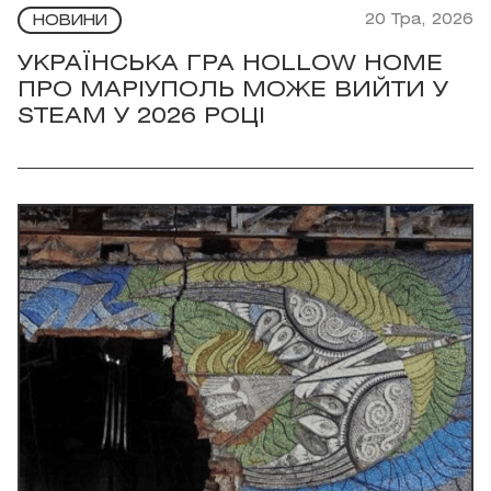
20 Тра, 2026
НОВИНИ
УКРАЇНСЬКА ГРА HOLLOW HOME
ПРО МАРІУПОЛЬ МОЖЕ ВИЙТИ У
STEAM У 2026 РОЦІ