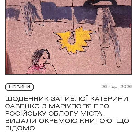
26 Чер, 2026
НОВИНИ
ЩОДЕННИК ЗАГИБЛОЇ КАТЕРИНИ
САВЕНКО З МАРІУПОЛЯ ПРО
РОСІЙСЬКУ ОБЛОГУ МІСТА,
ВИДАЛИ ОКРЕМОЮ КНИГОЮ: ЩО
ВІДОМО