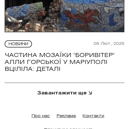
06 Лют, 2026
НОВИНИ
ЧАСТИНА МОЗАЇКИ "БОРИВІТЕР"
АЛЛИ ГОРСЬКОЇ У МАРІУПОЛІ
ВЦІЛІЛА: ДЕТАЛІ
Завантажити ще
Про нас
Реклама
Контакти