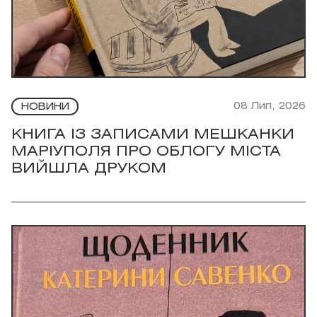
08 Лип, 2026
НОВИНИ
КНИГА ІЗ ЗАПИСАМИ МЕШКАНКИ
МАРІУПОЛЯ ПРО ОБЛОГУ МІСТА
ВИЙШЛА ДРУКОМ