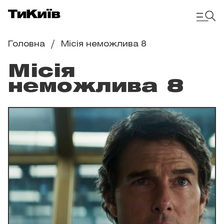
Головна
Місія неможлива 8
Місія
неможлива 8