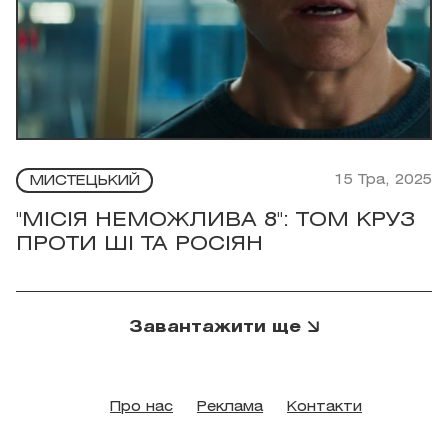
15 Тра, 2025
МИСТЕЦЬКИЙ
"МІСІЯ НЕМОЖЛИВА 8": ТОМ КРУЗ
ПРОТИ ШІ ТА РОСІЯН
Завантажити ще
Про нас
Реклама
Контакти