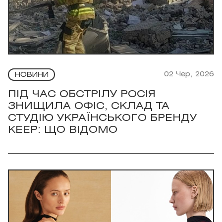
02 Чер, 2026
НОВИНИ
ПІД ЧАС ОБСТРІЛУ РОСІЯ
ЗНИЩИЛА ОФІС, СКЛАД ТА
СТУДІЮ УКРАЇНСЬКОГО БРЕНДУ
KEEP: ЩО ВІДОМО