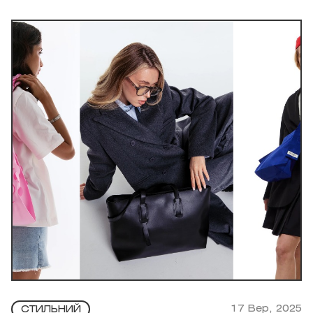
17 Вер, 2025
СТИЛЬНИЙ