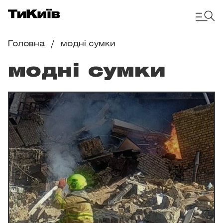
Головна
модні сумки
модні сумки