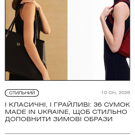
10 Січ, 2026
СТИЛЬНИЙ
І КЛАСИЧНІ, І ГРАЙЛИВІ: 36 СУМОК
MADE IN UKRAINE, ЩОБ СТИЛЬНО
ДОПОВНИТИ ЗИМОВІ ОБРАЗИ