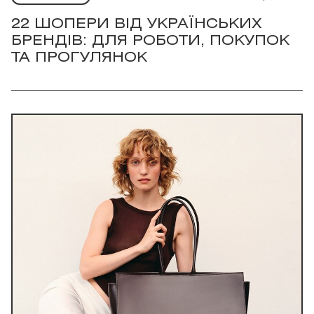
22 ШОПЕРИ ВІД УКРАЇНСЬКИХ
БРЕНДІВ: ДЛЯ РОБОТИ, ПОКУПОК
ТА ПРОГУЛЯНОК