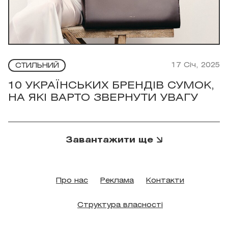
17 Січ, 2025
СТИЛЬНИЙ
10 УКРАЇНСЬКИХ БРЕНДІВ СУМОК,
НА ЯКІ ВАРТО ЗВЕРНУТИ УВАГУ
Завантажити ще
Про нас
Реклама
Контакти
Структура власності