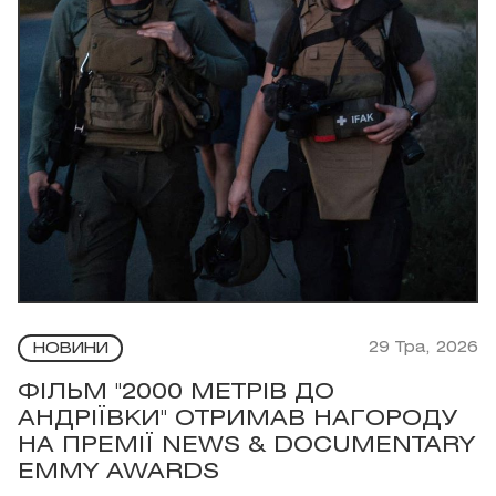
29 Тра, 2026
НОВИНИ
ФІЛЬМ "2000 МЕТРІВ ДО
АНДРІЇВКИ" ОТРИМАВ НАГОРОДУ
НА ПРЕМІЇ NEWS & DOCUMENTARY
EMMY AWARDS