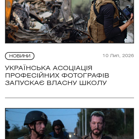
10 Лип, 2026
НОВИНИ
УКРАЇНСЬКА АСОЦІАЦІЯ
ПРОФЕСІЙНИХ ФОТОГРАФІВ
ЗАПУСКАЄ ВЛАСНУ ШКОЛУ