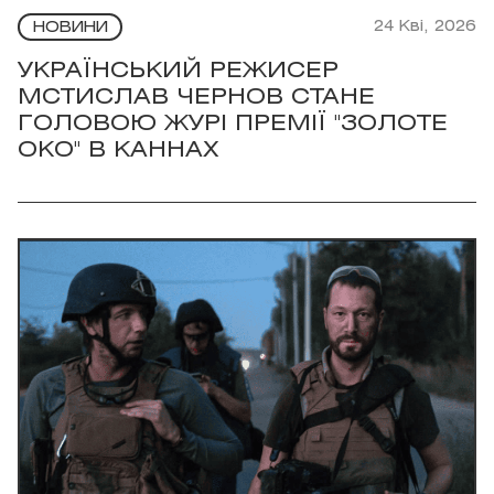
24 Кві, 2026
НОВИНИ
УКРАЇНСЬКИЙ РЕЖИСЕР
МСТИСЛАВ ЧЕРНОВ СТАНЕ
ГОЛОВОЮ ЖУРІ ПРЕМІЇ "ЗОЛОТЕ
ОКО" В КАННАХ