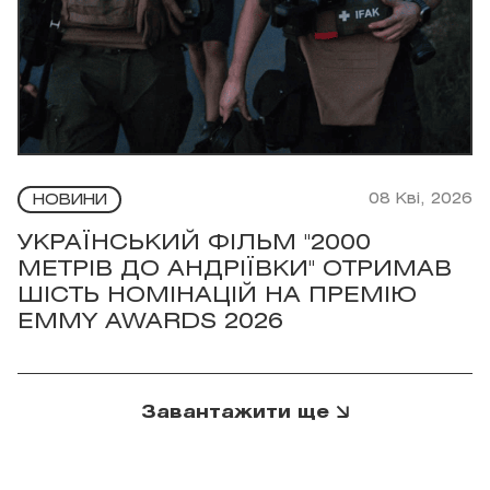
08 Кві, 2026
НОВИНИ
УКРАЇНСЬКИЙ ФІЛЬМ "2000
МЕТРІВ ДО АНДРІЇВКИ" ОТРИМАВ
ШІСТЬ НОМІНАЦІЙ НА ПРЕМІЮ
EMMY AWARDS 2026
Завантажити ще