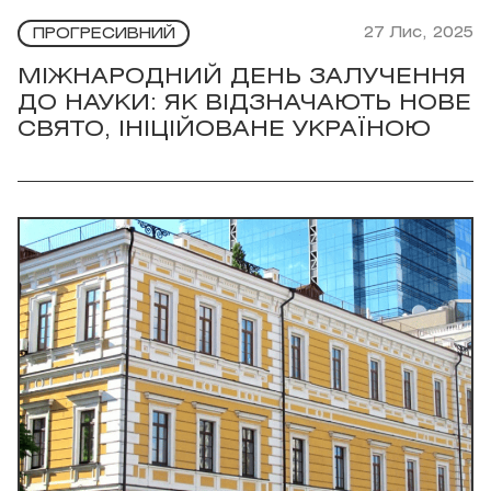
27 Лис, 2025
ПРОГРЕСИВНИЙ
МІЖНАРОДНИЙ ДЕНЬ ЗАЛУЧЕННЯ
ДО НАУКИ: ЯК ВІДЗНАЧАЮТЬ НОВЕ
СВЯТО, ІНІЦІЙОВАНЕ УКРАЇНОЮ