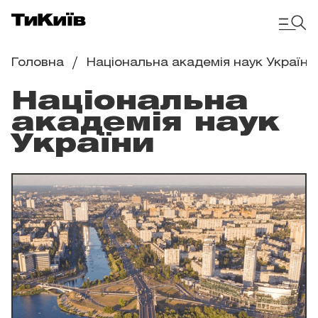
Головна
Національна академія наук України
Національна
академія наук
України