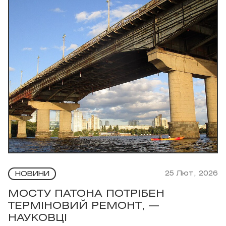
25 Лют, 2026
НОВИНИ
МОСТУ ПАТОНА ПОТРІБЕН
ТЕРМІНОВИЙ РЕМОНТ, —
НАУКОВЦІ