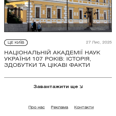
27 Лис, 2025
ЦЕ КИЇВ
НАЦІОНАЛЬНІЙ АКАДЕМІЇ НАУК
УКРАЇНИ 107 РОКІВ: ІСТОРІЯ,
ЗДОБУТКИ ТА ЦІКАВІ ФАКТИ
Завантажити ще
Про нас
Реклама
Контакти