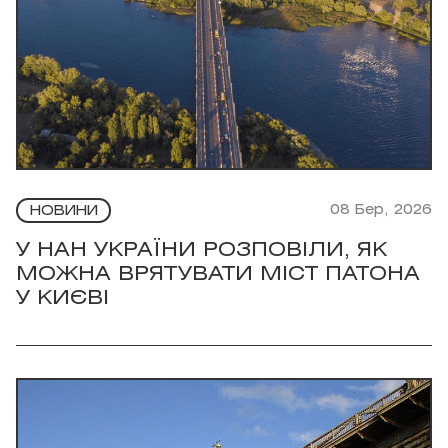
08 Бер, 2026
НОВИНИ
У НАН УКРАЇНИ РОЗПОВІЛИ, ЯК
МОЖНА ВРЯТУВАТИ МІСТ ПАТОНА
У КИЄВІ