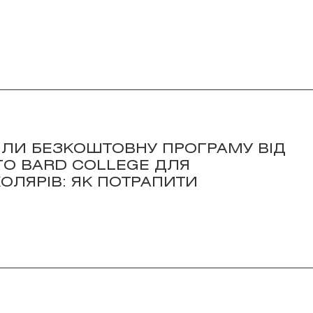
ИЛИ БЕЗКОШТОВНУ ПРОГРАМУ ВІД
О BARD COLLEGE ДЛЯ
ОЛЯРІВ: ЯК ПОТРАПИТИ