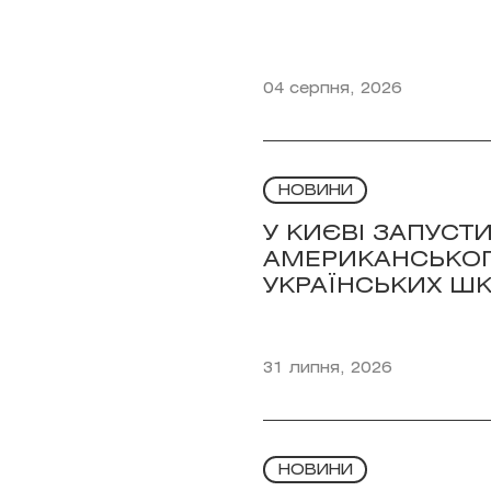
04 серпня, 2026
НОВИНИ
У КИЄВІ ЗАПУСТ
АМЕРИКАНСЬКОГ
УКРАЇНСЬКИХ ШК
31 липня, 2026
НОВИНИ