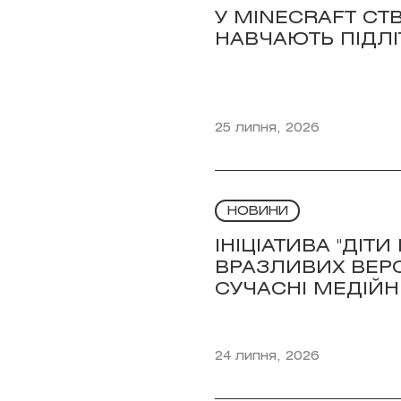
У MINECRAFT СТ
НАВЧАЮТЬ ПІДЛІ
25 липня, 2026
НОВИНИ
ІНІЦІАТИВА "ДІТ
ВРАЗЛИВИХ ВЕР
СУЧАСНІ МЕДІЙН
24 липня, 2026