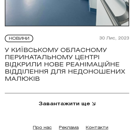
30 Лис, 2023
НОВИНИ
У КИЇВСЬКОМУ ОБЛАСНОМУ
ПЕРИНАТАЛЬНОМУ ЦЕНТРІ
ВІДКРИЛИ НОВЕ РЕАНІМАЦІЙНЕ
ВІДДІЛЕННЯ ДЛЯ НЕДОНОШЕНИХ
МАЛЮКІВ
Завантажити ще
Про нас
Реклама
Контакти