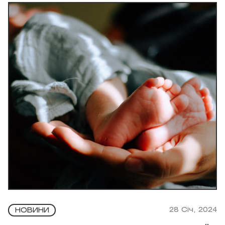
28 Січ, 2024
НОВИНИ