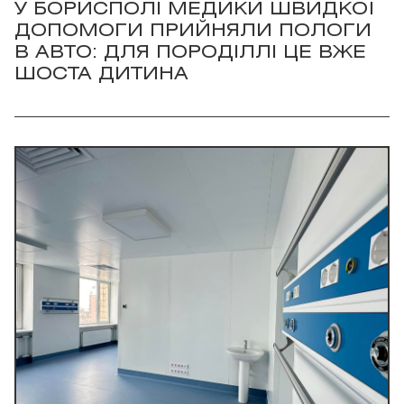
У БОРИСПОЛІ МЕДИКИ ШВИДКОЇ
ДОПОМОГИ ПРИЙНЯЛИ ПОЛОГИ
В АВТО: ДЛЯ ПОРОДІЛЛІ ЦЕ ВЖЕ
ШОСТА ДИТИНА