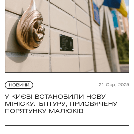
21 Сер, 2025
НОВИНИ
У КИЄВІ ВСТАНОВИЛИ НОВУ
МІНІСКУЛЬПТУРУ, ПРИСВЯЧЕНУ
ПОРЯТУНКУ МАЛЮКІВ