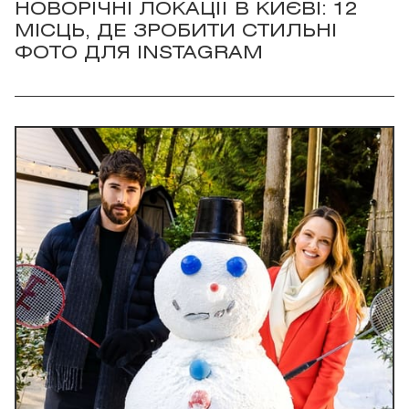
НОВОРІЧНІ ЛОКАЦІЇ В КИЄВІ: 12
МІСЦЬ, ДЕ ЗРОБИТИ СТИЛЬНІ
ФОТО ДЛЯ INSTAGRAM