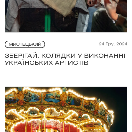
24 Гру, 2024
МИСТЕЦЬКИЙ
ЗБЕРІГАЙ. КОЛЯДКИ У ВИКОНАННІ
УКРАЇНСЬКИХ АРТИСТІВ