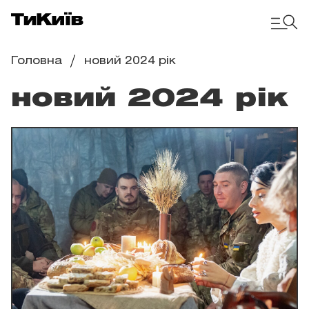
Головна
новий 2024 рік
новий 2024 рік