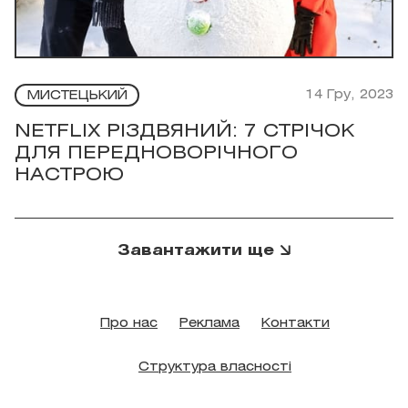
14 Гру, 2023
МИСТЕЦЬКИЙ
NETFLIX РІЗДВЯНИЙ: 7 СТРІЧОК
ДЛЯ ПЕРЕДНОВОРІЧНОГО
НАСТРОЮ
Завантажити ще
Про нас
Реклама
Контакти
Структура власності