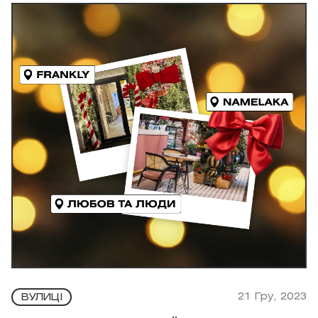
21 Гру, 2023
ВУЛИЦІ