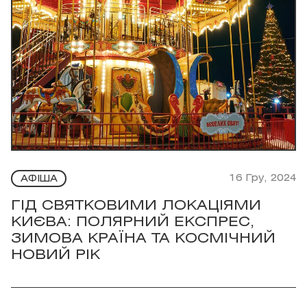
16 Гру, 2024
АФІША
ГІД СВЯТКОВИМИ ЛОКАЦІЯМИ
КИЄВА: ПОЛЯРНИЙ ЕКСПРЕС,
ЗИМОВА КРАЇНА ТА КОСМІЧНИЙ
НОВИЙ РІК