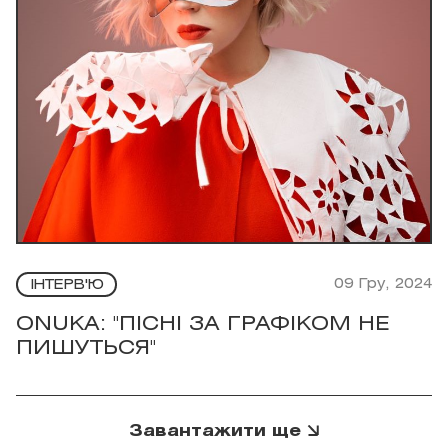
09 Гру, 2024
ІНТЕРВ'Ю
ONUKA: "ПІСНІ ЗА ГРАФІКОМ НЕ
ПИШУТЬСЯ"
Завантажити ще