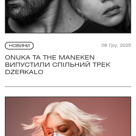
08 Гру, 2025
НОВИНИ
ONUKA ТА THE MANEKEN
ВИПУСТИЛИ СПІЛЬНИЙ ТРЕК
DZERKALO