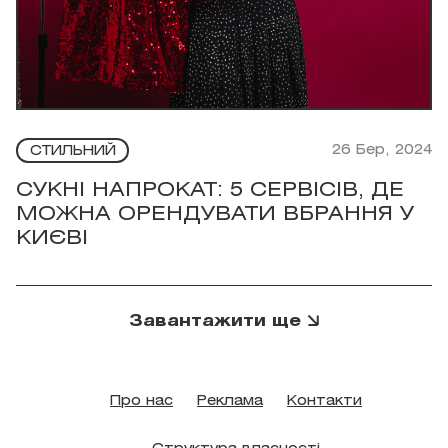
26 Бер, 2024
СТИЛЬНИЙ
СУКНІ НАПРОКАТ: 5 СЕРВІСІВ, ДЕ
МОЖНА ОРЕНДУВАТИ ВБРАННЯ У
КИЄВІ
Завантажити ще
Про нас
Реклама
Контакти