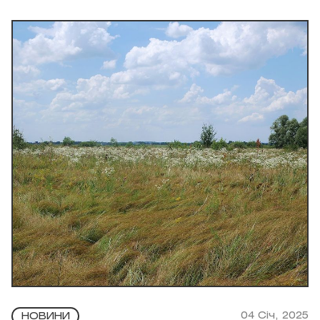
04 Січ, 2025
НОВИНИ