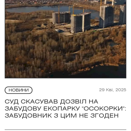
29 Кві, 2025
НОВИНИ
СУД СКАСУВАВ ДОЗВІЛ НА
ЗАБУДОВУ ЕКОПАРКУ "ОСОКОРКИ":
ЗАБУДОВНИК З ЦИМ НЕ ЗГОДЕН