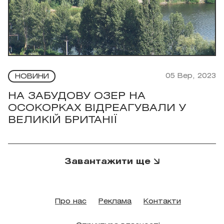
05 Вер, 2023
НОВИНИ
НА ЗАБУДОВУ ОЗЕР НА
ОСОКОРКАХ ВІДРЕАГУВАЛИ У
ВЕЛИКІЙ БРИТАНІЇ
Завантажити ще
Про нас
Реклама
Контакти