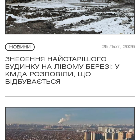
25 Лют, 2026
НОВИНИ
ЗНЕСЕННЯ НАЙСТАРІШОГО
БУДИНКУ НА ЛІВОМУ БЕРЕЗІ: У
КМДА РОЗПОВІЛИ, ЩО
ВІДБУВАЄТЬСЯ