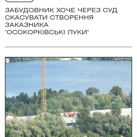
ЗАБУДОВНИК ХОЧЕ ЧЕРЕЗ СУД
СКАСУВАТИ СТВОРЕННЯ
ЗАКАЗНИКА
"ОСОКОРКІВСЬКІ ЛУКИ"