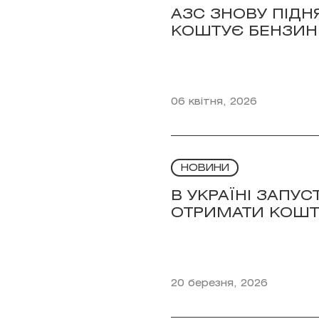
АЗС ЗНОВУ ПІДН
КОШТУЄ БЕНЗИН
06 квітня, 2026
НОВИНИ
В УКРАЇНІ ЗАПУ
ОТРИМАТИ КОШ
20 березня, 2026