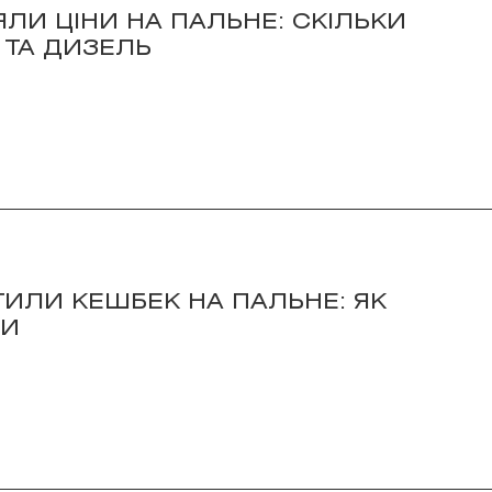
ЯЛИ ЦІНИ НА ПАЛЬНЕ: СКІЛЬКИ
 ТА ДИЗЕЛЬ
СТИЛИ КЕШБЕК НА ПАЛЬНЕ: ЯК
ТИ