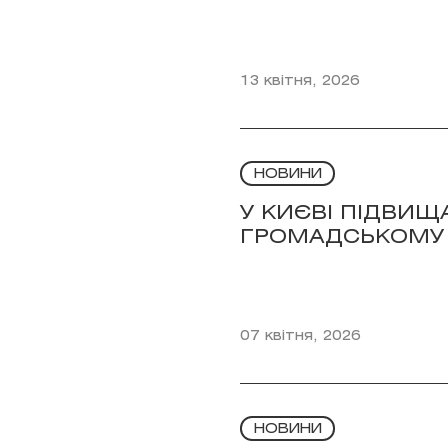
13 квітня, 2026
НОВИНИ
У КИЄВІ ПІДВИЩА
ГРОМАДСЬКОМУ Т
07 квітня, 2026
НОВИНИ