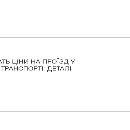
ТЬ ЦІНИ НА ПРОЇЗД У
РАНСПОРТІ: ДЕТАЛІ