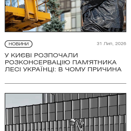
31 Лип, 2026
НОВИНИ
У КИЄВІ РОЗПОЧАЛИ
РОЗКОНСЕРВАЦІЮ ПАМ'ЯТНИКА
ЛЕСІ УКРАЇНЦІ: В ЧОМУ ПРИЧИНА