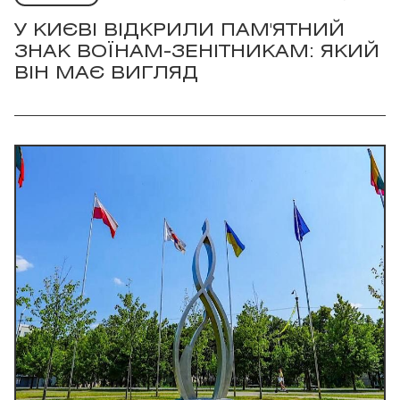
У КИЄВІ ВІДКРИЛИ ПАМ'ЯТНИЙ
ЗНАК ВОЇНАМ-ЗЕНІТНИКАМ: ЯКИЙ
ВІН МАЄ ВИГЛЯД