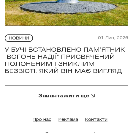
01 Лип, 2026
НОВИНИ
У БУЧІ ВСТАНОВЛЕНО ПАМ’ЯТНИК
"ВОГОНЬ НАДІЇ" ПРИСВЯЧЕНИЙ
ПОЛОНЕНИМ І ЗНИКЛИМ
БЕЗВІСТІ: ЯКИЙ ВІН МАЄ ВИГЛЯД
Завантажити ще
Про нас
Реклама
Контакти