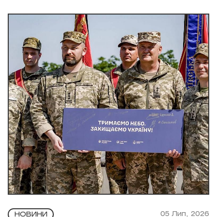
05 Лип, 2026
НОВИНИ