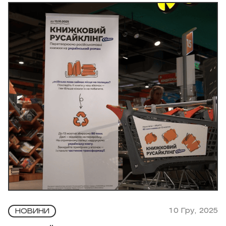
10 Гру, 2025
НОВИНИ