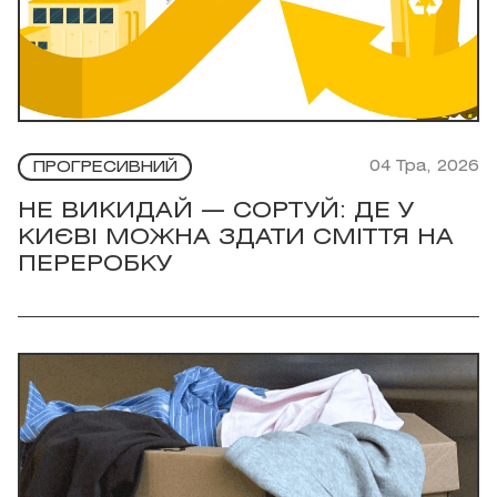
04 Тра, 2026
ПРОГРЕСИВНИЙ
НЕ ВИКИДАЙ — СОРТУЙ: ДЕ У
КИЄВІ МОЖНА ЗДАТИ СМІТТЯ НА
ПЕРЕРОБКУ