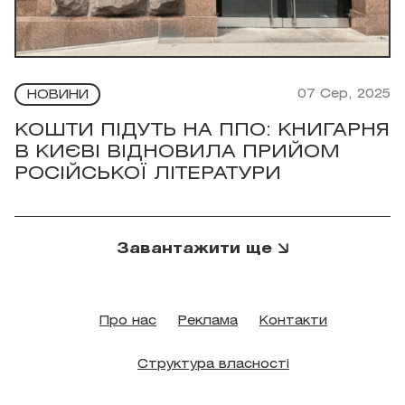
07 Сер, 2025
НОВИНИ
КОШТИ ПІДУТЬ НА ППО: КНИГАРНЯ
В КИЄВІ ВІДНОВИЛА ПРИЙОМ
РОСІЙСЬКОЇ ЛІТЕРАТУРИ
Завантажити ще
Про нас
Реклама
Контакти
Структура власності