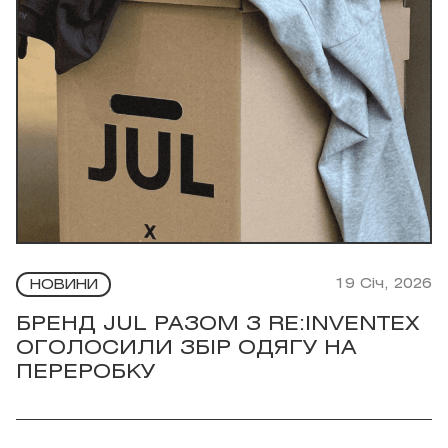
19 Січ, 2026
НОВИНИ
БРЕНД JUL РАЗОМ З RE:INVENTEX
ОГОЛОСИЛИ ЗБІР ОДЯГУ НА
ПЕРЕРОБКУ