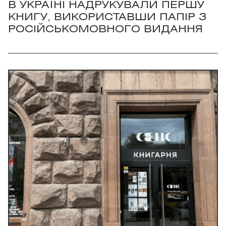
В УКРАЇНІ НАДРУКУВАЛИ ПЕРШУ
КНИГУ, ВИКОРИСТАВШИ ПАПІР З
РОСІЙСЬКОМОВНОГО ВИДАННЯ