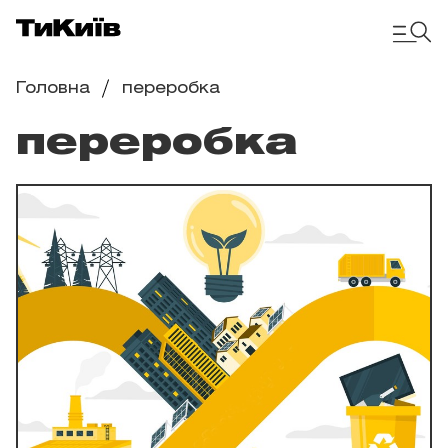
Головна
переробка
переробка