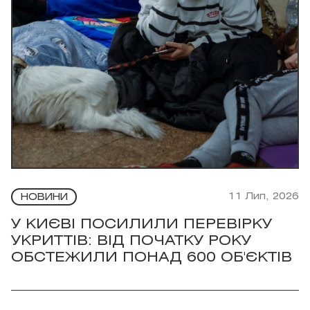
11 Лип, 2026
НОВИНИ
У КИЄВІ ПОСИЛИЛИ ПЕРЕВІРКУ
УКРИТТІВ: ВІД ПОЧАТКУ РОКУ
ОБСТЕЖИЛИ ПОНАД 600 ОБ'ЄКТІВ