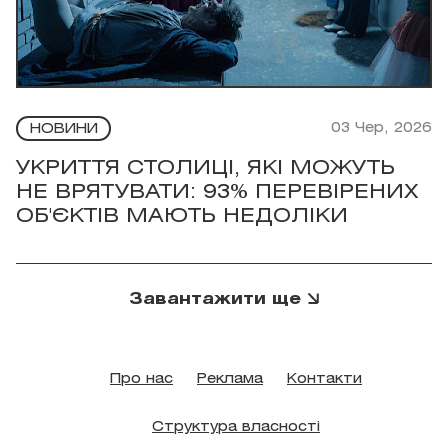
03 Чер, 2026
НОВИНИ
УКРИТТЯ СТОЛИЦІ, ЯКІ МОЖУТЬ
НЕ ВРЯТУВАТИ: 93% ПЕРЕВІРЕНИХ
ОБ'ЄКТІВ МАЮТЬ НЕДОЛІКИ
Завантажити ще
Про нас
Реклама
Контакти
Структура власності