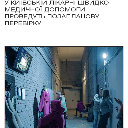
У КИЇВСЬКІЙ ЛІКАРНІ ШВИДКОЇ
МЕДИЧНОЇ ДОПОМОГИ
ПРОВЕДУТЬ ПОЗАПЛАНОВУ
ПЕРЕВІРКУ