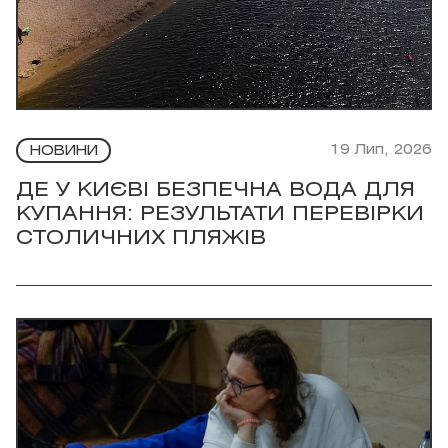
19 Лип, 2026
НОВИНИ
ДЕ У КИЄВІ БЕЗПЕЧНА ВОДА ДЛЯ
КУПАННЯ: РЕЗУЛЬТАТИ ПЕРЕВІРКИ
СТОЛИЧНИХ ПЛЯЖІВ