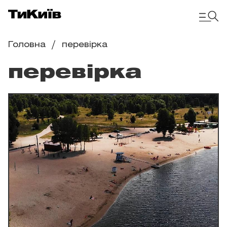
Головна
перевірка
перевірка