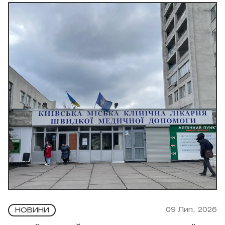
09 Лип, 2026
НОВИНИ