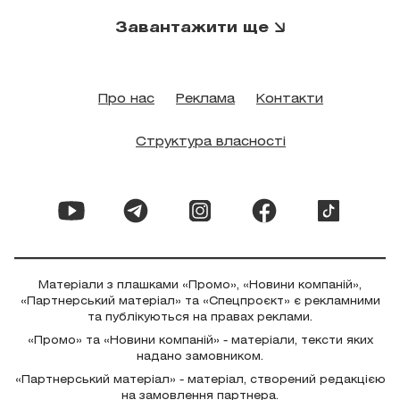
Завантажити ще
Про нас
Реклама
Контакти
Структура власності
Матеріали з плашками «Промо», «Новини компаній»,
«Партнерський матеріал» та «Спецпроєкт» є рекламними
та публікуються на правах реклами.
«Промо» та «Новини компаній» - матеріали, тексти яких
надано замовником.
«Партнерський матеріал» - матеріал, створений редакцією
на замовлення партнера.