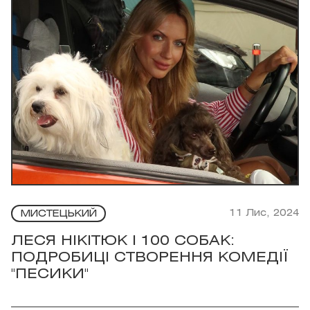
11 Лис, 2024
МИСТЕЦЬКИЙ
ЛЕСЯ НІКІТЮК І 100 СОБАК:
ПОДРОБИЦІ СТВОРЕННЯ КОМЕДІЇ
"ПЕСИКИ"