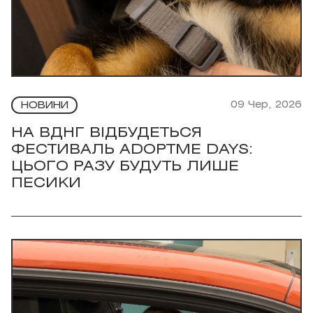
09 Чер, 2026
НОВИНИ
НА ВДНГ ВІДБУДЕТЬСЯ
ФЕСТИВАЛЬ ADOPTME DAYS:
ЦЬОГО РАЗУ БУДУТЬ ЛИШЕ
ПЕСИКИ