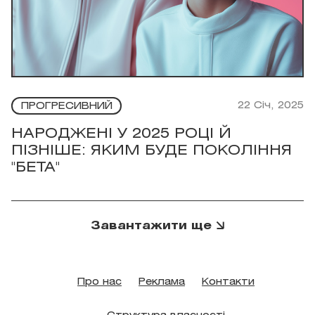
22 Січ, 2025
ПРОГРЕСИВНИЙ
НАРОДЖЕНІ У 2025 РОЦІ Й
ПІЗНІШЕ: ЯКИМ БУДЕ ПОКОЛІННЯ
"БЕТА"
Завантажити ще
Про нас
Реклама
Контакти