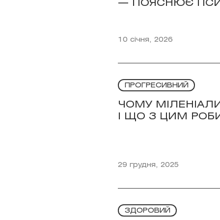
— ПОЯСНЮЄ ПС
10 січня, 2026
ПРОГРЕСИВНИЙ
ЧОМУ МІЛЕНІАЛ
І ЩО З ЦИМ РОБ
29 грудня, 2025
ЗДОРОВИЙ