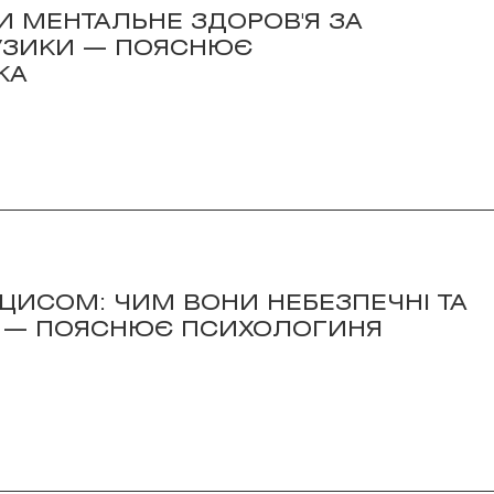
И МЕНТАЛЬНЕ ЗДОРОВ'Я ЗА
ЗИКИ — ПОЯСНЮЄ
КА
ЦИСОМ: ЧИМ ВОНИ НЕБЕЗПЕЧНІ ТА
ТИ — ПОЯСНЮЄ ПСИХОЛОГИНЯ