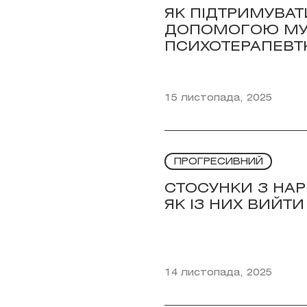
ЯК ПІДТРИМУВАТ
ДОПОМОГОЮ МУ
ПСИХОТЕРАПЕВТ
15 листопада, 2025
ПРОГРЕСИВНИЙ
СТОСУНКИ З НАР
ЯК ІЗ НИХ ВИЙ
14 листопада, 2025