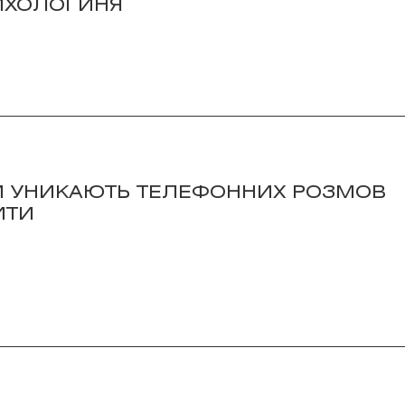
ИХОЛОГИНЯ
И УНИКАЮТЬ ТЕЛЕФОННИХ РОЗМОВ
ИТИ