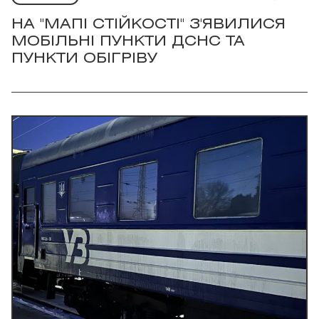
НА "МАПІ СТІЙКОСТІ" З'ЯВИЛИСЯ
МОБІЛЬНІ ПУНКТИ ДСНС ТА
ПУНКТИ ОБІГРІВУ