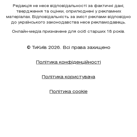
Редакція не несе відповідальності за фактичні дані,
твердження та оцінки, оприлюднені у рекламних
матеріалах. Відповідальність за зміст реклами відповідно
до українського законодавства несе рекламодавець.
Онлайн-медіа призначене для осіб старших 18 років.
© ТиКиїв 2026. Всі права захищено
Політика конфіденційності
Політика користувача
Політика cookie