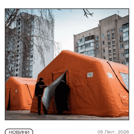
05 Лют, 2026
НОВИНИ