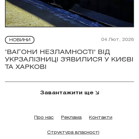
04 Лют, 2026
НОВИНИ
"ВАГОНИ НЕЗЛАМНОСТІ" ВІД
УКРЗАЛІЗНИЦІ З'ЯВИЛИСЯ У КИЄВІ
ТА ХАРКОВІ
Завантажити ще
Про нас
Реклама
Контакти
Структура власності