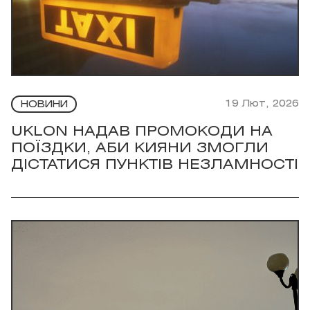
19 Лют, 2026
НОВИНИ
UKLON НАДАВ ПРОМОКОДИ НА
ПОЇЗДКИ, АБИ КИЯНИ ЗМОГЛИ
ДІСТАТИСЯ ПУНКТІВ НЕЗЛАМНОСТІ