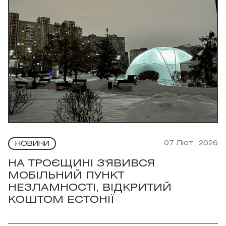
07 Лют, 2026
НОВИНИ
НА ТРОЄЩИНІ З'ЯВИВСЯ
МОБІЛЬНИЙ ПУНКТ
НЕЗЛАМНОСТІ, ВІДКРИТИЙ
КОШТОМ ЕСТОНІЇ