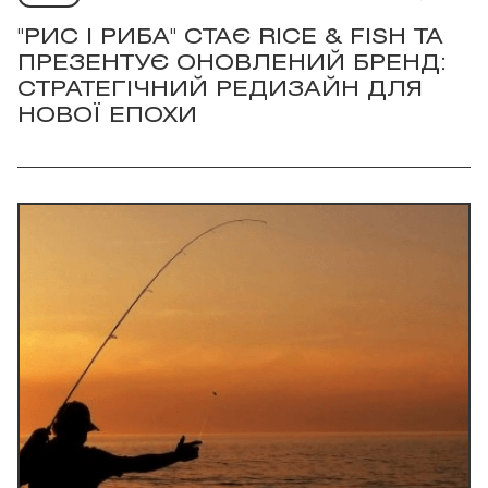
"РИС І РИБА" СТАЄ RICE & FISH ТА
ПРЕЗЕНТУЄ ОНОВЛЕНИЙ БРЕНД:
СТРАТЕГІЧНИЙ РЕДИЗАЙН ДЛЯ
НОВОЇ ЕПОХИ