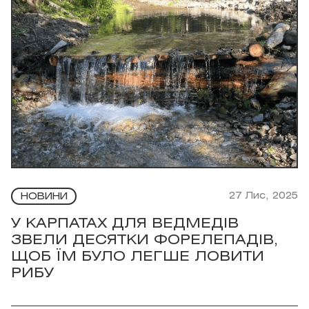
27 Лис, 2025
НОВИНИ
У КАРПАТАХ ДЛЯ ВЕДМЕДІВ
ЗВЕЛИ ДЕСЯТКИ ФОРЕЛЕПАДІВ,
ЩОБ ЇМ БУЛО ЛЕГШЕ ЛОВИТИ
РИБУ