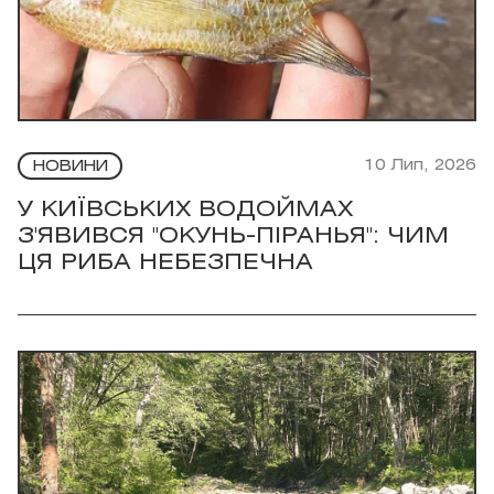
10 Лип, 2026
НОВИНИ
У КИЇВСЬКИХ ВОДОЙМАХ
З'ЯВИВСЯ "ОКУНЬ-ПІРАНЬЯ": ЧИМ
ЦЯ РИБА НЕБЕЗПЕЧНА