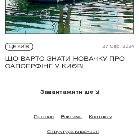
27 Сер, 2024
ЦЕ КИЇВ
ЩО ВАРТО ЗНАТИ НОВАЧКУ ПРО
САПСЕРФІНГ У КИЄВІ
Завантажити ще
Про нас
Реклама
Контакти
Структура власності