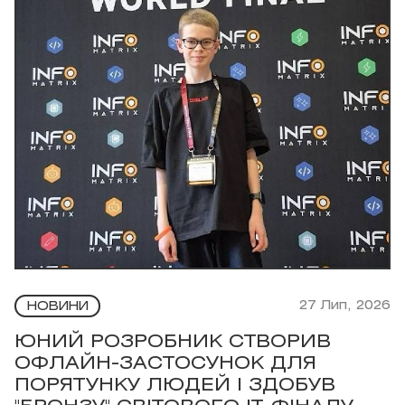
27 Лип, 2026
НОВИНИ
ЮНИЙ РОЗРОБНИК СТВОРИВ
ОФЛАЙН-ЗАСТОСУНОК ДЛЯ
ПОРЯТУНКУ ЛЮДЕЙ І ЗДОБУВ