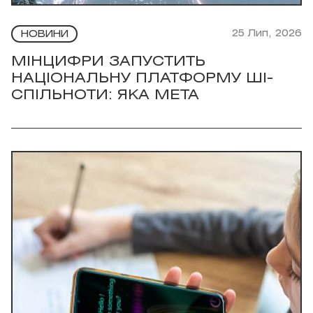
25 Лип, 2026
НОВИНИ
МІНЦИФРИ ЗАПУСТИТЬ
НАЦІОНАЛЬНУ ПЛАТФОРМУ ШІ-
СПІЛЬНОТИ: ЯКА МЕТА