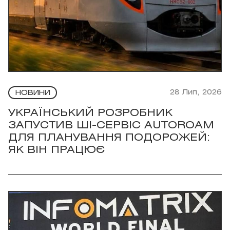
28 Лип, 2026
НОВИНИ
УКРАЇНСЬКИЙ РОЗРОБНИК
ЗАПУСТИВ ШІ-СЕРВІС AUTOROAM
ДЛЯ ПЛАНУВАННЯ ПОДОРОЖЕЙ:
ЯК ВІН ПРАЦЮЄ