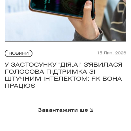
15 Лип, 2026
НОВИНИ
У ЗАСТОСУНКУ "ДІЯ.АI" З'ЯВИЛАСЯ
ГОЛОСОВА ПІДТРИМКА ЗІ
ШТУЧНИМ ІНТЕЛЕКТОМ: ЯК ВОНА
ПРАЦЮЄ
Завантажити ще