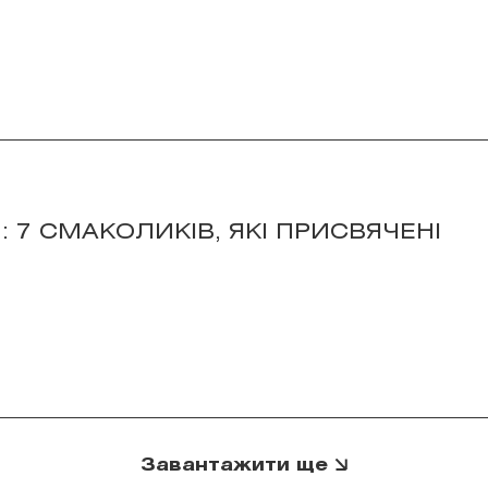
: 7 СМАКОЛИКІВ, ЯКІ ПРИСВЯЧЕНІ
Завантажити ще