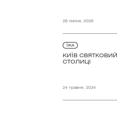
28 липня, 2026
ЇЖА
КИЇВ СВЯТКОВИЙ
СТОЛИЦІ
24 травня, 2024