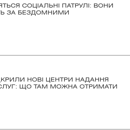
ЯТЬСЯ СОЦІАЛЬНІ ПАТРУЛІ: ВОНИ
Ь ЗА БЕЗДОМНИМИ
ДКРИЛИ НОВІ ЦЕНТРИ НАДАННЯ
СЛУГ: ЩО ТАМ МОЖНА ОТРИМАТИ