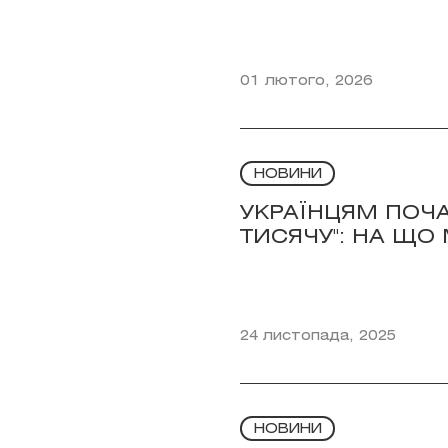
01 лютого, 2026
НОВИНИ
УКРАЇНЦЯМ ПОЧ
ТИСЯЧУ": НА ЩО
24 листопада, 2025
НОВИНИ