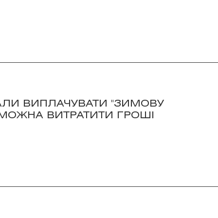
АЛИ ВИПЛАЧУВАТИ "ЗИМОВУ
 МОЖНА ВИТРАТИТИ ГРОШІ