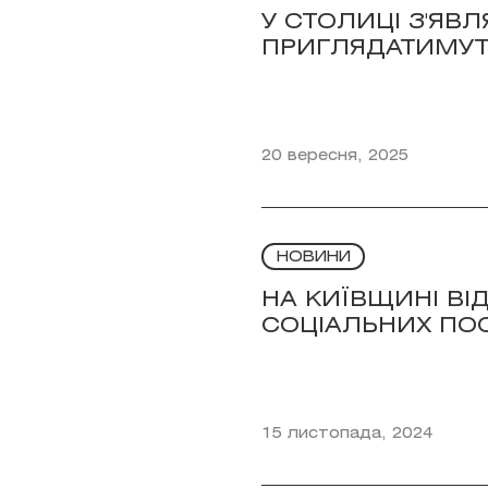
У СТОЛИЦІ З'ЯВЛ
ПРИГЛЯДАТИМУТ
20 вересня, 2025
НОВИНИ
НА КИЇВЩИНІ ВІ
СОЦІАЛЬНИХ ПО
15 листопада, 2024