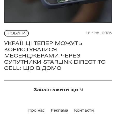
18 Чер, 2026
НОВИНИ
УКРАЇНЦІ ТЕПЕР МОЖУТЬ
КОРИСТУВАТИСЯ
МЕСЕНДЖЕРАМИ ЧЕРЕЗ
СУПУТНИКИ STARLINK DIRECT TO
CELL: ЩО ВІДОМО
Завантажити ще
Про нас
Реклама
Контакти