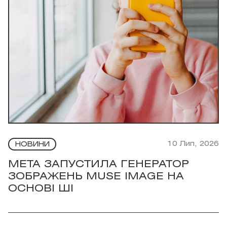
10 Лип, 2026
НОВИНИ
META ЗАПУСТИЛА ГЕНЕРАТОР
ЗОБРАЖЕНЬ MUSE IMAGE НА
ОСНОВІ ШІ