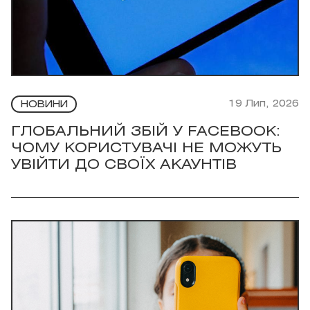
19 Лип, 2026
НОВИНИ
ГЛОБАЛЬНИЙ ЗБІЙ У FACEBOOK:
ЧОМУ КОРИСТУВАЧІ НЕ МОЖУТЬ
УВІЙТИ ДО СВОЇХ АКАУНТІВ