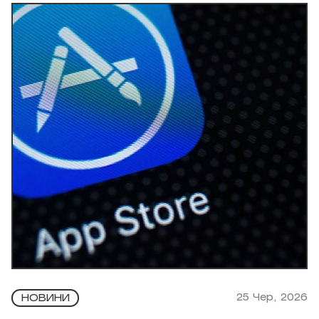
25 Чер, 2026
НОВИНИ