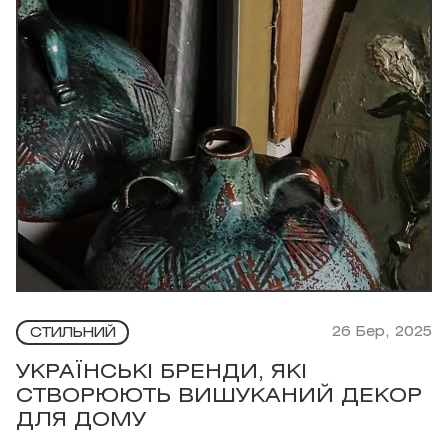
26 Бер, 2025
СТИЛЬНИЙ
УКРАЇНСЬКІ БРЕНДИ, ЯКІ
СТВОРЮЮТЬ ВИШУКАНИЙ ДЕКОР
ДЛЯ ДОМУ