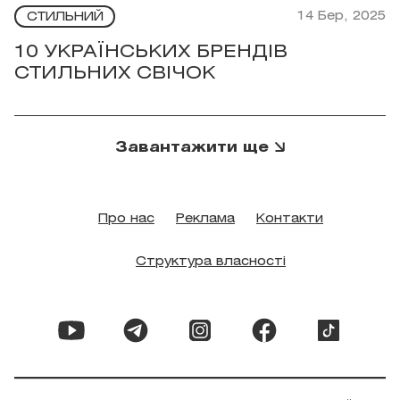
14 Бер, 2025
СТИЛЬНИЙ
10 УКРАЇНСЬКИХ БРЕНДІВ
СТИЛЬНИХ СВІЧОК
Завантажити ще
Про нас
Реклама
Контакти
Структура власності