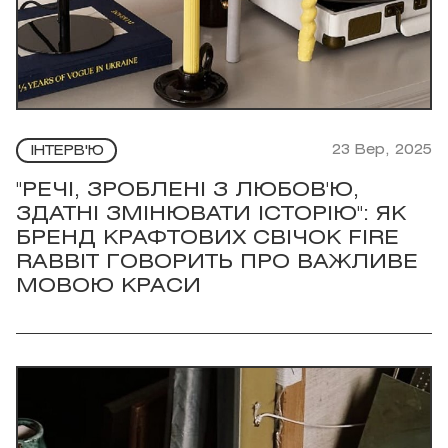
23 Вер, 2025
ІНТЕРВ'Ю
"РЕЧІ, ЗРОБЛЕНІ З ЛЮБОВ'Ю,
ЗДАТНІ ЗМІНЮВАТИ ІСТОРІЮ": ЯК
БРЕНД КРАФТОВИХ СВІЧОК FIRE
RABBIT ГОВОРИТЬ ПРО ВАЖЛИВЕ
МОВОЮ КРАСИ