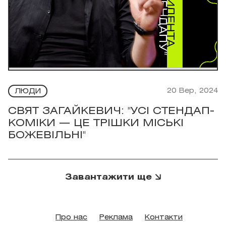
20 Вер, 2024
ЛЮДИ
СВЯТ ЗАГАЙКЕВИЧ: "УСІ СТЕНДАП-
КОМІКИ — ЦЕ ТРІШКИ МІСЬКІ
БОЖЕВІЛЬНІ"
Завантажити ще
Про нас
Реклама
Контакти