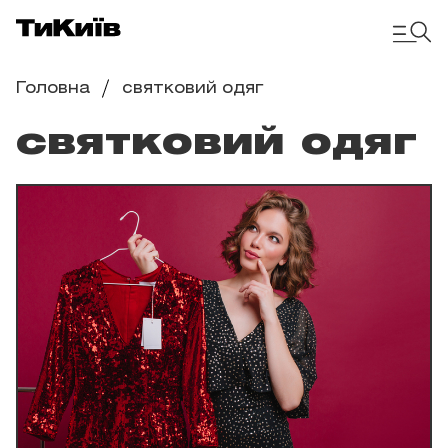
Головна
святковий одяг
святковий одяг