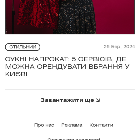
26 Бер, 2024
СТИЛЬНИЙ
СУКНІ НАПРОКАТ: 5 СЕРВІСІВ, ДЕ
МОЖНА ОРЕНДУВАТИ ВБРАННЯ У
КИЄВІ
Завантажити ще
Про нас
Реклама
Контакти